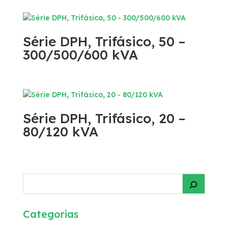
Série DPH, Trifásico, 50 –
300/500/600 kVA
Série DPH, Trifásico, 20 –
80/120 kVA
Categorias