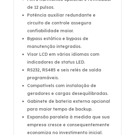
de 12 pulsos.
Potência auxiliar redundante e
circuito de controle assegura
confiabilidade maior.
Bypass estático e bypass de
manutenção integrados.
Visor LCD em vários idiomas com
indicadores de status LED.
RS232, RS485 e seis relés de saída
programáveis.
Compatívels com instalação de
geradores e cargas desequilibradas.
Gabinete de bateria externa opcional
para maior tempo de backup.
Expansão paralela à medida que sua
empresa cresce e consequentemente
economiza no investimento inicial.