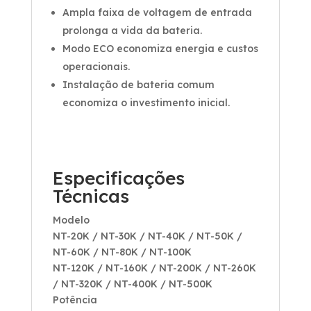
Ampla faixa de voltagem de entrada
prolonga a vida da bateria.
Modo ECO economiza energia e custos
operacionais.
Instalação de bateria comum
economiza o investimento inicial.
Especificações
Técnicas
Modelo
NT-20K / NT-30K / NT-40K / NT-50K /
NT-60K / NT-80K / NT-100K
NT-120K / NT-160K / NT-200K / NT-260K
/ NT-320K / NT-400K / NT-500K
Potência