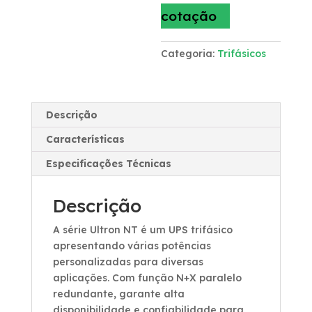
cotação
Categoria:
Trifásicos
Descrição
Características
Especificações Técnicas
Descrição
A série Ultron NT é um UPS trifásico
apresentando várias potências
personalizadas para diversas
aplicações. Com função N+X paralelo
redundante, garante alta
disponibilidade e confiabilidade para