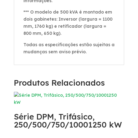
informações.
*** O modelo de 500 kVA é montado em
dois gabinetes: Inversor (largura = 1100
mm, 1760 kg) e retificador (largura =
800 mm, 650 kg).
Todas as especificações estão sujeitas a
mudanças sem aviso prévio.
Produtos Relacionados
Série DPM, Trifásico,
250/500/750/10001250 kW