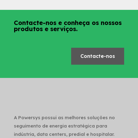
Contacte-nos e conheça os nossos
produtos e serviços.
Contacte-nos
A Powersys possui as melhores soluções no
seguimento de energia estratégica para
indústria, data centers, predial e hospitalar.