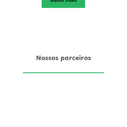
Nossos parceiros