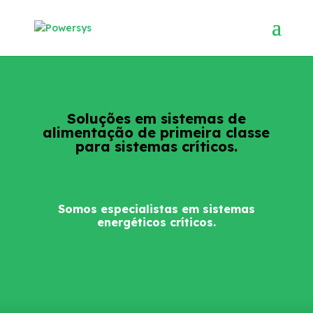
Soluções em sistemas de
alimentação de primeira classe
para sistemas críticos.
Somos especialistas em sistemas
energéticos críticos.