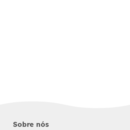
Sobre nós