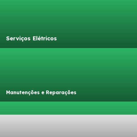
Serviços Elétricos
Manutenções e Reparações