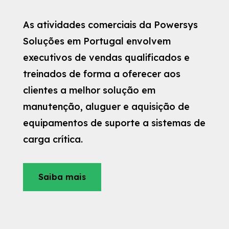
As atividades comerciais da Powersys
Soluções em Portugal envolvem
executivos de vendas qualificados e
treinados de forma a oferecer aos
clientes a melhor solução em
manutenção, aluguer e aquisição de
equipamentos de suporte a sistemas de
carga crítica.
Saiba mais