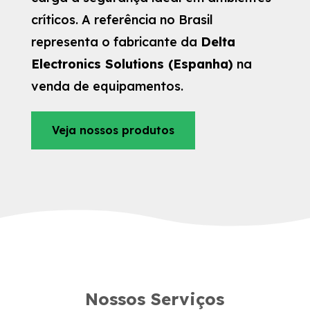
críticos. A referência no Brasil
representa o fabricante da
Delta
Electronics Solutions (Espanha)
na
venda de equipamentos.
Veja nossos produtos
Nossos Serviços