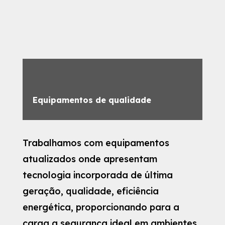
Equipamentos de qualidade
Trabalhamos com equipamentos
atualizados onde apresentam
tecnologia incorporada de última
geração, qualidade, eficiência
energética, proporcionando para a
carga a segurança ideal em ambientes