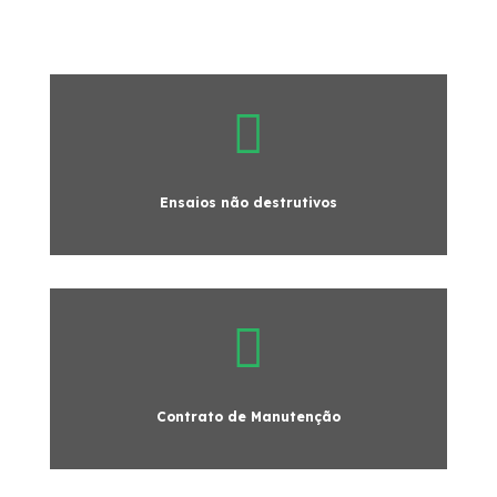

Ensaios não destrutivos

Contrato de Manutenção