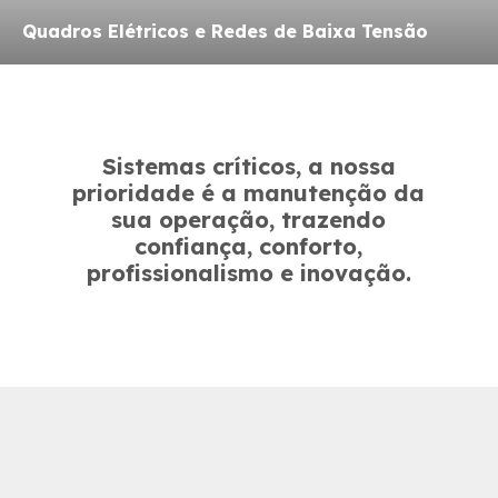
Quadros Elétricos e Redes de Baixa Tensão
Sistemas críticos, a nossa
prioridade é a manutenção da
sua operação, trazendo
confiança, conforto,
profissionalismo e inovação.