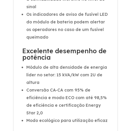
sinal
Os indicadores de aviso de fusível LED
do módulo de bateria podem alertar
os operadores no caso de um fusível
queimado
Excelente desempenho de
potência
Módulo de alta densidade de energia
líder no setor: 15 kVA/kW com 2U de
altura
Conversão CA-CA com 95% de
eficiência e modo ECO com até 98,5%
de eficiência e certificação Energy
Star 2,0
Modo ecológico para utilização eficaz