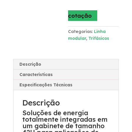
cotação
Categorias:
Linha
modular
,
Trifásicos
Descrição
Características
Especificações Técnicas
Descrição
Soluções de energia
totalmente integradas em
um gabinete de tamanho