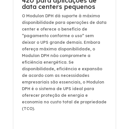
42U para aplicações de
data centers pequenos
O Modulon DPH dá suporte à máxima
disponibilidade para operações de data
center e oferece o benefício de
“pagamento conforme o uso” sem
deixar o UPS grande demais. Embora
ofereça máxima disponibilidade, o
Modulon DPH não compromete a
eficiência energética. Se
disponibilidade, eficiência e expansão
de acordo com as necessidades
empresariais são essenciais, o Modulon
DPH é o sistema de UPS ideal para
oferecer proteção de energia e
economia no custo total de propriedade
(TCO).