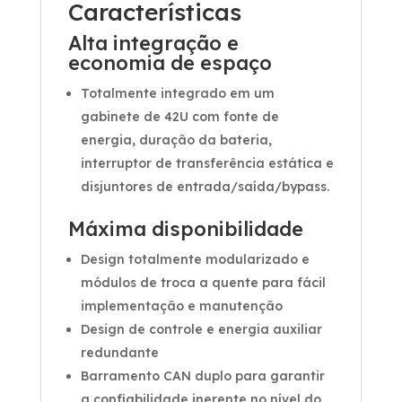
Características
Alta integração e
economia de espaço
Totalmente integrado em um
gabinete de 42U com fonte de
energia, duração da bateria,
interruptor de transferência estática e
disjuntores de entrada/saída/bypass.
Máxima disponibilidade
Design totalmente modularizado e
módulos de troca a quente para fácil
implementação e manutenção
Design de controle e energia auxiliar
redundante
Barramento CAN duplo para garantir
a confiabilidade inerente no nível do