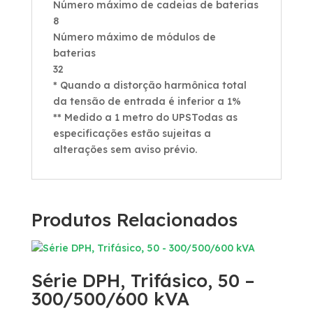
Número máximo de cadeias de baterias
8
Número máximo de módulos de
baterias
32
* Quando a distorção harmônica total
da tensão de entrada é inferior a 1%
** Medido a 1 metro do UPSTodas as
especificações estão sujeitas a
alterações sem aviso prévio.
Produtos Relacionados
Série DPH, Trifásico, 50 –
300/500/600 kVA