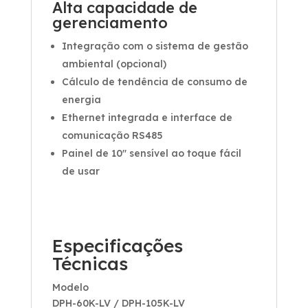
Alta capacidade de
gerenciamento
Integração com o sistema de gestão
ambiental (opcional)
Cálculo de tendência de consumo de
energia
Ethernet integrada e interface de
comunicação RS485
Painel de 10″ sensível ao toque fácil
de usar
Especificações
Técnicas
Modelo
DPH-60K-LV / DPH-105K-LV