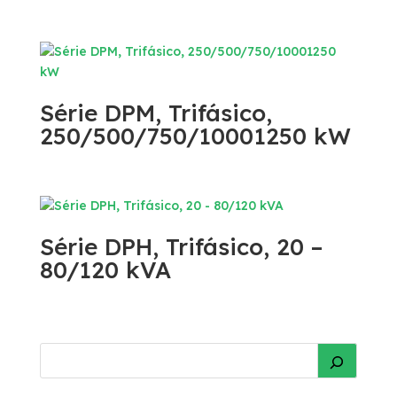
Série DPM, Trifásico,
250/500/750/10001250 kW
Série DPH, Trifásico, 20 –
80/120 kVA