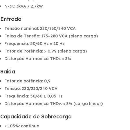
N-3K: 3kVA / 2,7kW
Entrada
Tensão nominal: 220/230/240 VCA
Faixa de Tensão: 175~280 VCA (plena carga)
Frequência: 50/60 Hz ± 10 Hz
Fator de Potência: > 0,99 (plena carga)
Distorção Harmônica THDi: < 3%
Saída
Fator de potência: 0,9
Tensão: 220/230/240 VCA
Frequência: 50/60 ± 0,05 Hz
Distorção Harmônica THDv: < 3% (carga linear)
Capacidade de Sobrecarga
< 105%: continua