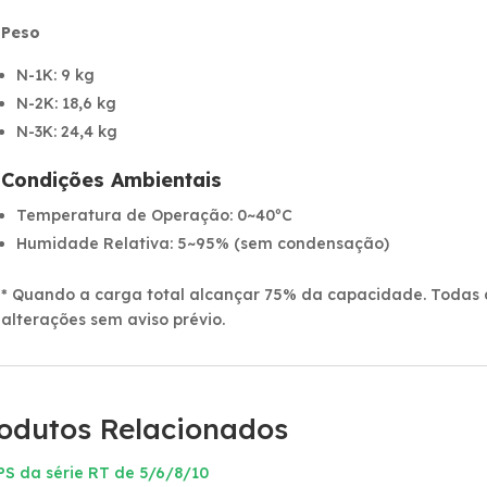
Peso
N-1K: 9 kg
N-2K: 18,6 kg
N-3K: 24,4 kg
Condições Ambientais
Temperatura de Operação: 0~40ºC
Humidade Relativa: 5~95% (sem condensação)
* Quando a carga total alcançar 75% da capacidade. Todas a
alterações sem aviso prévio.
odutos Relacionados