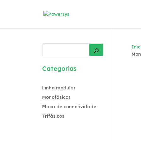
Iníc
Mon
Categorias
Linha modular
Monofásicos
Placa de conectividade
Trifásicos