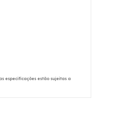
s especificações estão sujeitas a